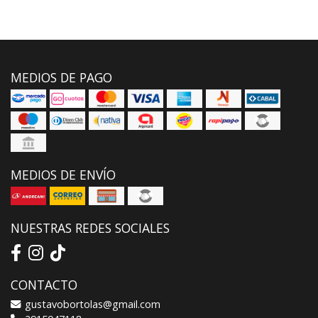
MEDIOS DE PAGO
MEDIOS DE ENVÍO
NUESTRAS REDES SOCIALES
CONTACTO
gustavobortolas@gmail.com