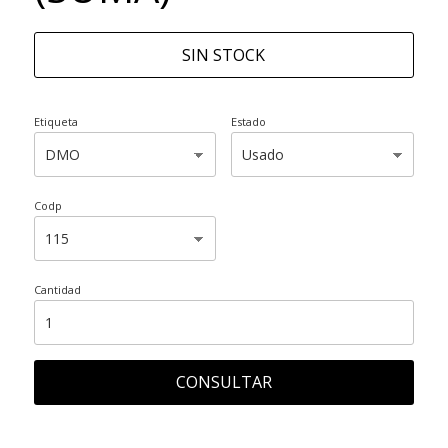
SIN STOCK
Etiqueta
Estado
Codp
Cantidad
CONSULTAR