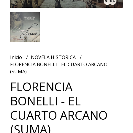
Inicio
NOVELA HISTORICA
FLORENCIA BONELLI - EL CUARTO ARCANO
(SUMA)
FLORENCIA
BONELLI - EL
CUARTO ARCANO
(SUMA)