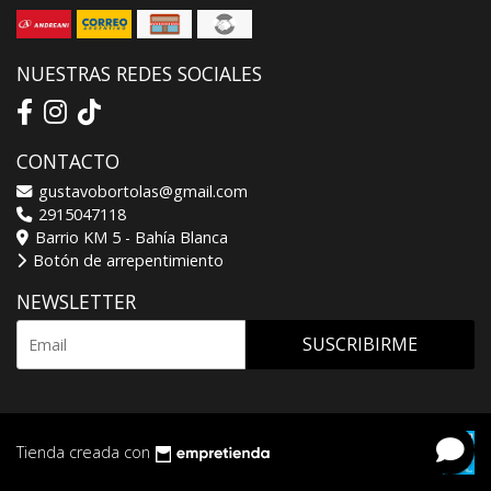
NUESTRAS REDES SOCIALES
CONTACTO
gustavobortolas@gmail.com
2915047118
Barrio KM 5 - Bahía Blanca
Botón de arrepentimiento
NEWSLETTER
SUSCRIBIRME
Tienda creada con