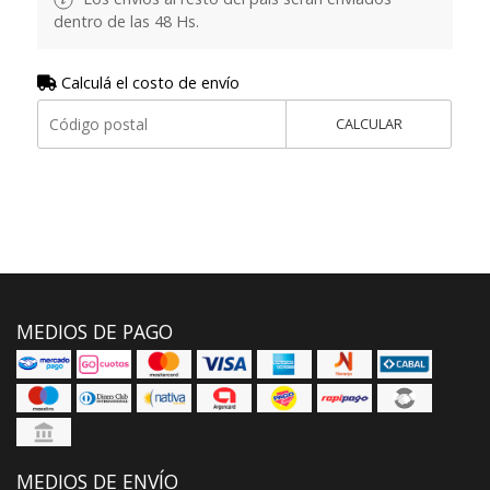
dentro de las 48 Hs.
Calculá el costo de envío
CALCULAR
MEDIOS DE PAGO
MEDIOS DE ENVÍO