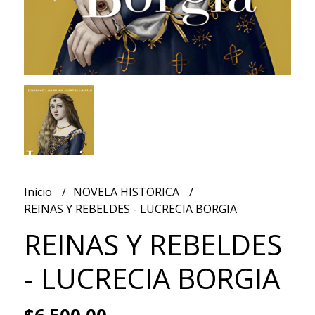
Inicio
NOVELA HISTORICA
REINAS Y REBELDES - LUCRECIA BORGIA
REINAS Y REBELDES
- LUCRECIA BORGIA