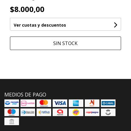
$8.000,00
Ver cuotas y descuentos
SIN STOCK
MEDIOS DE PAGO