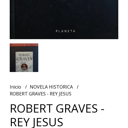
Inicio
NOVELA HISTORICA
ROBERT GRAVES - REY JESUS
ROBERT GRAVES -
REY JESUS