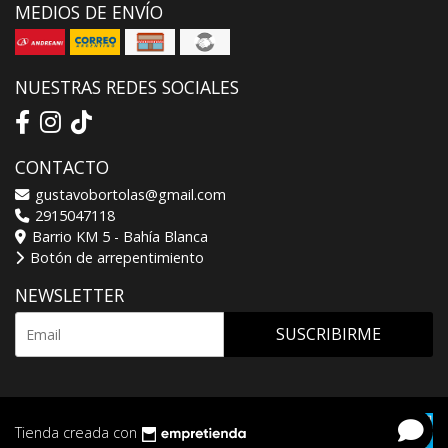
MEDIOS DE ENVÍO
NUESTRAS REDES SOCIALES
CONTACTO
gustavobortolas@gmail.com
2915047118
Barrio KM 5 - Bahía Blanca
Botón de arrepentimiento
NEWSLETTER
SUSCRIBIRME
Tienda creada con