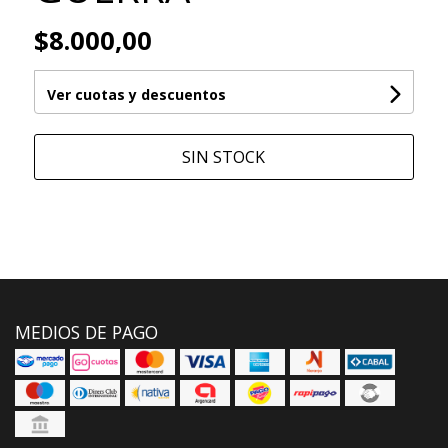
$8.000,00
Ver cuotas y descuentos
SIN STOCK
MEDIOS DE PAGO