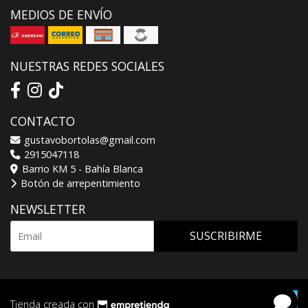
MEDIOS DE ENVÍO
NUESTRAS REDES SOCIALES
CONTACTO
gustavobortolas@gmail.com
2915047118
Barrio KM 5 - Bahía Blanca
Botón de arrepentimiento
NEWSLETTER
SUSCRIBIRME
Tienda creada con