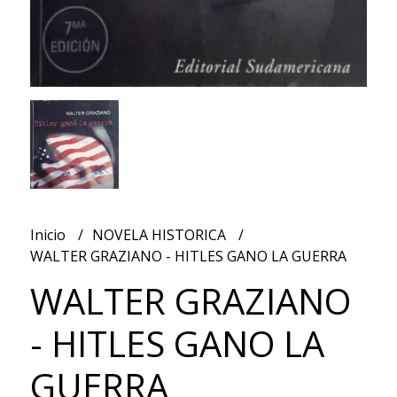
Inicio
NOVELA HISTORICA
WALTER GRAZIANO - HITLES GANO LA GUERRA
WALTER GRAZIANO
- HITLES GANO LA
GUERRA