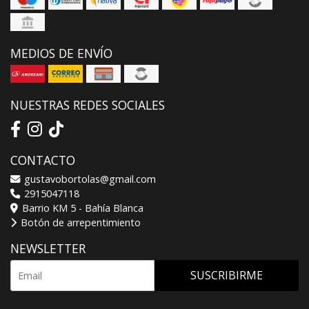
MEDIOS DE ENVÍO
NUESTRAS REDES SOCIALES
CONTACTO
gustavobortolas@gmail.com
2915047118
Barrio KM 5 - Bahía Blanca
Botón de arrepentimiento
NEWSLETTER
SUSCRIBIRME