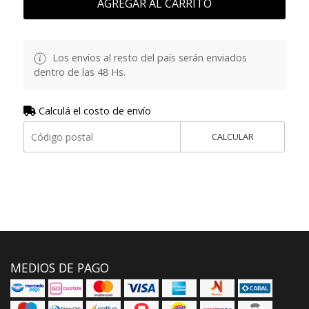
AGREGAR AL CARRITO
Los envíos al resto del país serán enviados
dentro de las 48 Hs.
Calculá el costo de envío
CALCULAR
MEDIOS DE PAGO