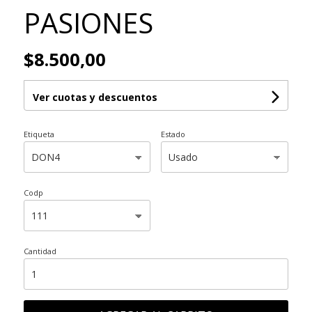
PASIONES
$8.500,00
Ver cuotas y descuentos
Etiqueta
Estado
Codp
Cantidad