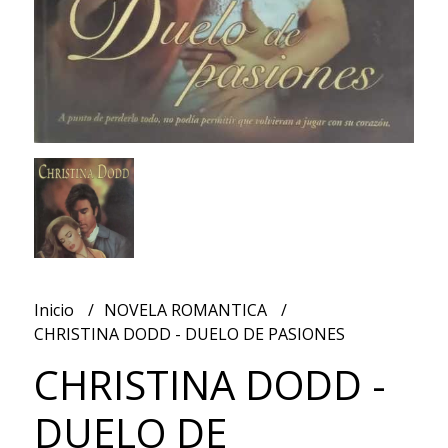
Inicio
NOVELA ROMANTICA
CHRISTINA DODD - DUELO DE PASIONES
CHRISTINA DODD -
DUELO DE