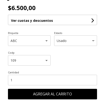
$6.500,00
Ver cuotas y descuentos
Etiqueta
Estado
Codp
Cantidad
AGREGAR AL CARRITO