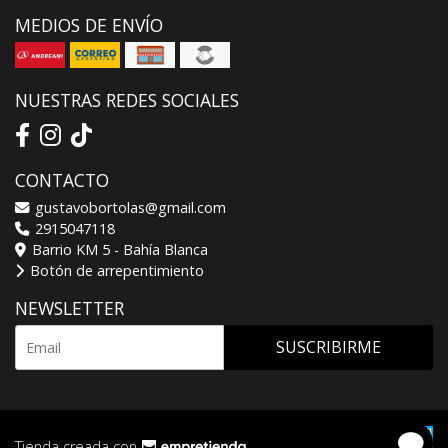
MEDIOS DE ENVÍO
NUESTRAS REDES SOCIALES
CONTACTO
gustavobortolas@gmail.com
2915047118
Barrio KM 5 - Bahía Blanca
Botón de arrepentimiento
NEWSLETTER
SUSCRIBIRME
Tienda creada con