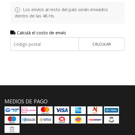
Los envíos al resto del país serán enviados
dentro de las 48 Hs.
Calculá el costo de envío
CALCULAR
MEDIOS DE PAGO