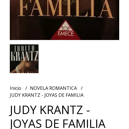
Inicio
NOVELA ROMANTICA
JUDY KRANTZ - JOYAS DE FAMILIA
JUDY KRANTZ -
JOYAS DE FAMILIA