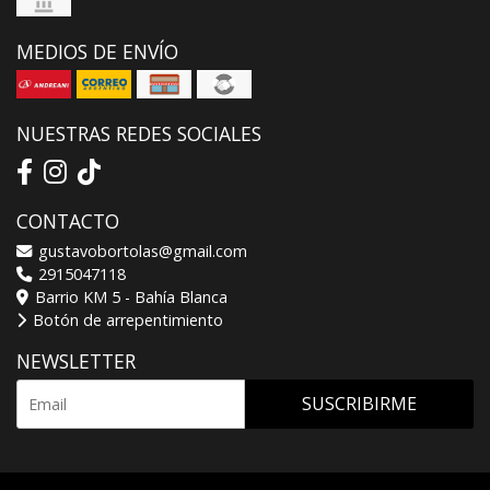
MEDIOS DE ENVÍO
NUESTRAS REDES SOCIALES
CONTACTO
gustavobortolas@gmail.com
2915047118
Barrio KM 5 - Bahía Blanca
Botón de arrepentimiento
NEWSLETTER
SUSCRIBIRME