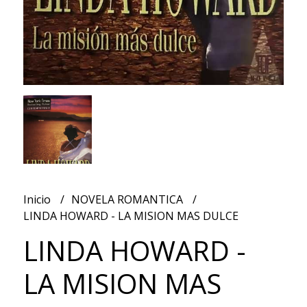
Inicio
NOVELA ROMANTICA
LINDA HOWARD - LA MISION MAS DULCE
LINDA HOWARD -
LA MISION MAS