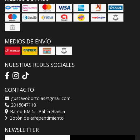
MEDIOS DE ENVÍO
NUESTRAS REDES SOCIALES
CONTACTO
gustavobortolas@gmail.com
2915047118
Barrio KM 5 - Bahía Blanca
Botón de arrepentimiento
NEWSLETTER