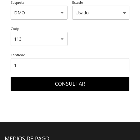
Etiqueta
Estado
Codp
Cantidad
CONSULTAR
MEDIOS DE PAGO