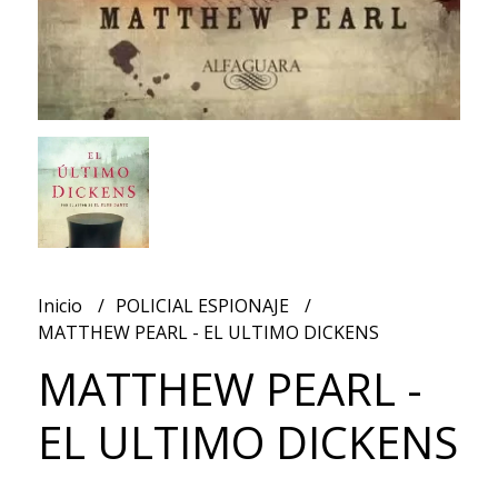
Inicio
POLICIAL ESPIONAJE
MATTHEW PEARL - EL ULTIMO DICKENS
MATTHEW PEARL -
EL ULTIMO DICKENS