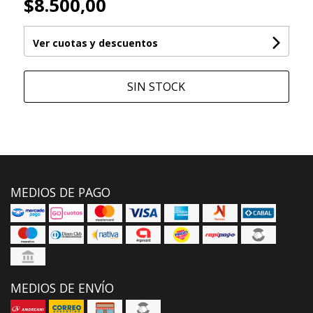
$8.500,00
Ver cuotas y descuentos
SIN STOCK
MEDIOS DE PAGO
MEDIOS DE ENVÍO