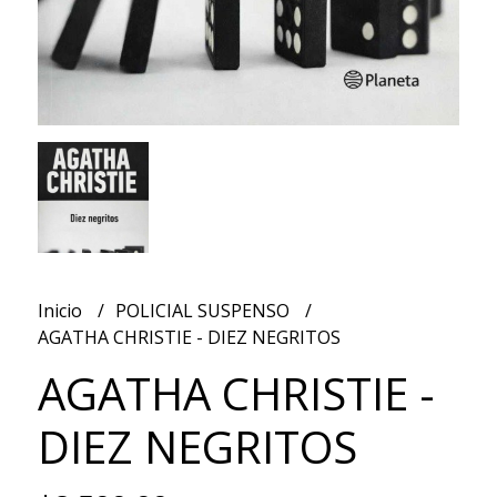
Inicio
POLICIAL SUSPENSO
AGATHA CHRISTIE - DIEZ NEGRITOS
AGATHA CHRISTIE -
DIEZ NEGRITOS