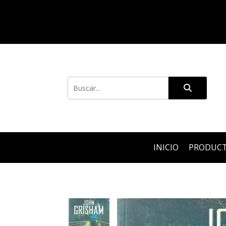
INICIO
PRODUC