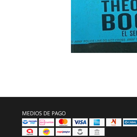
MEDIOS DE PAGO