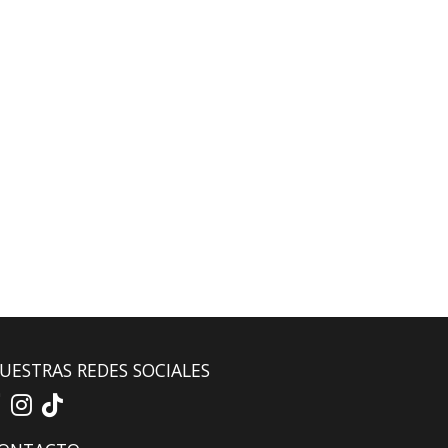
UESTRAS REDES SOCIALES