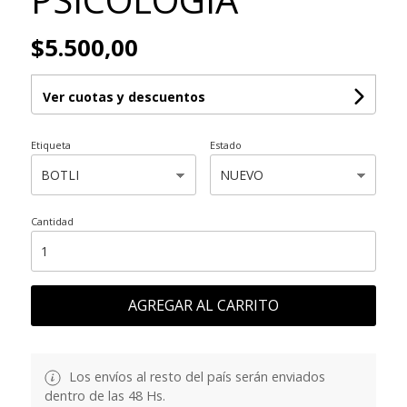
$5.500,00
Ver cuotas y descuentos
Etiqueta
Estado
Cantidad
AGREGAR AL CARRITO
Los envíos al resto del país serán enviados
dentro de las 48 Hs.