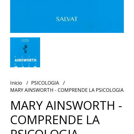
Inicio
PSICOLOGIA
MARY AINSWORTH - COMPRENDE LA PSICOLOGIA
MARY AINSWORTH -
COMPRENDE LA
PSICOLOGIA