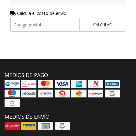
Calculá el costo de envío
CALCULAR
MEDIOS DE PAGO
MEDIOS DE ENVÍO