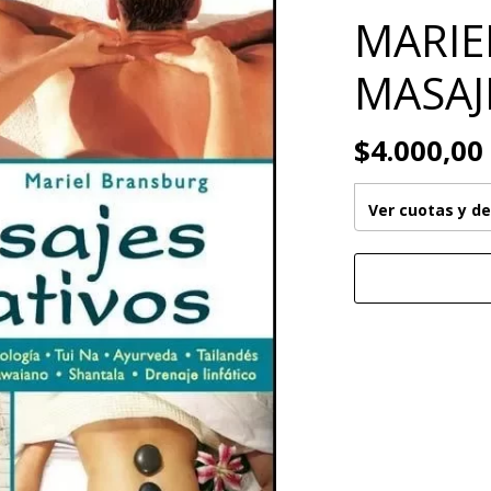
MARIE
MASAJ
$4.000,00
Ver cuotas y d