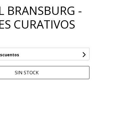
L BRANSBURG -
ES CURATIVOS
escuentos
SIN STOCK