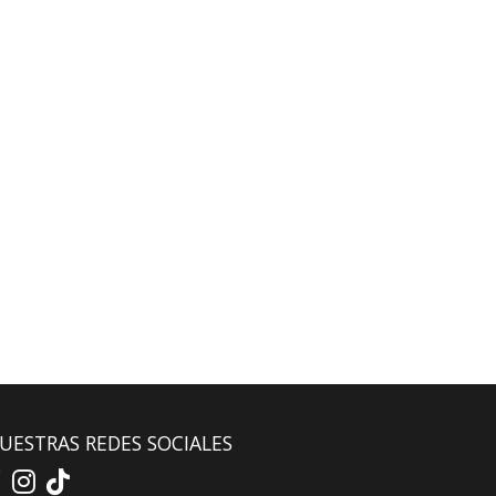
UESTRAS REDES SOCIALES