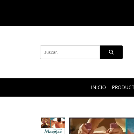
INICIO
PRODUC