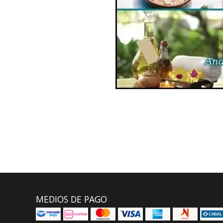
MEDIOS DE PAGO