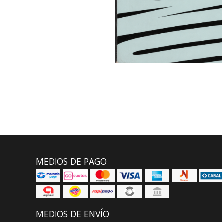
MEDIOS DE PAGO
MEDIOS DE ENVÍO