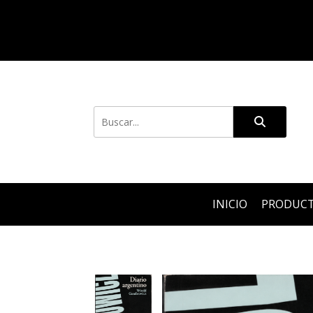
INICIO
PRODUC