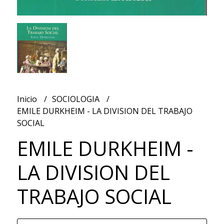
Inicio
SOCIOLOGIA
EMILE DURKHEIM - LA DIVISION DEL TRABAJO
SOCIAL
EMILE DURKHEIM -
LA DIVISION DEL
TRABAJO SOCIAL