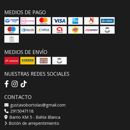
MEDIOS DE PAGO
MEDIOS DE ENVÍO
NUESTRAS REDES SOCIALES
CONTACTO
gustavobortolas@gmail.com
2915047118
Barrio KM 5 - Bahía Blanca
Botón de arrepentimiento