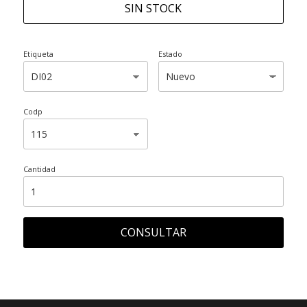
SIN STOCK
Etiqueta
Estado
Codp
Cantidad
CONSULTAR