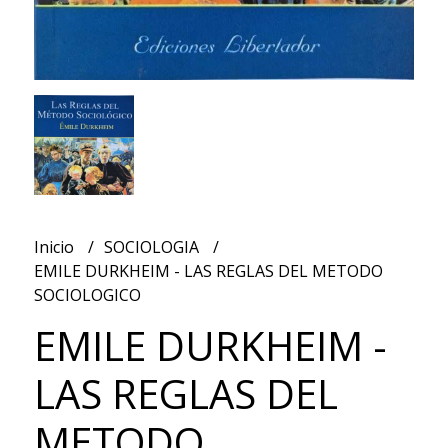
Inicio
SOCIOLOGIA
EMILE DURKHEIM - LAS REGLAS DEL METODO
SOCIOLOGICO
EMILE DURKHEIM -
LAS REGLAS DEL
METODO