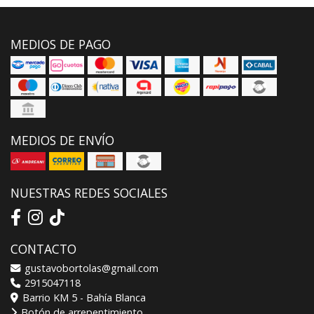
MEDIOS DE PAGO
MEDIOS DE ENVÍO
NUESTRAS REDES SOCIALES
CONTACTO
gustavobortolas@gmail.com
2915047118
Barrio KM 5 - Bahía Blanca
Botón de arrepentimiento