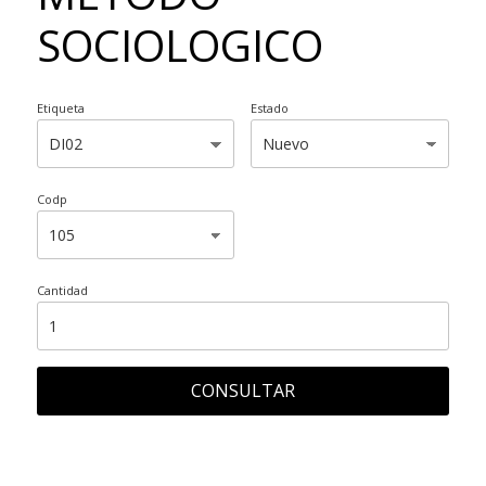
SOCIOLOGICO
Etiqueta
Estado
Codp
Cantidad
CONSULTAR