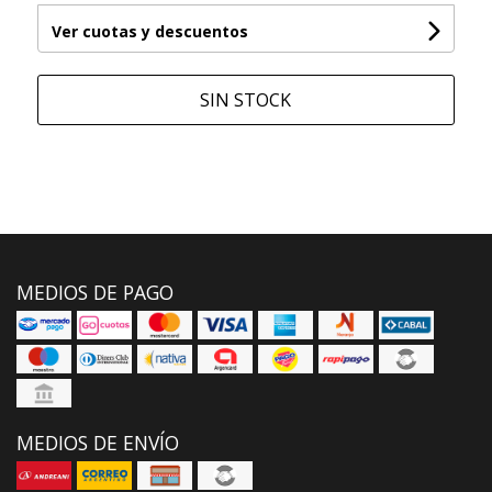
Ver cuotas y descuentos
SIN STOCK
MEDIOS DE PAGO
MEDIOS DE ENVÍO