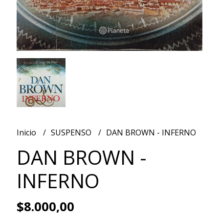
Inicio
SUSPENSO
DAN BROWN - INFERNO
DAN BROWN -
INFERNO
$8.000,00