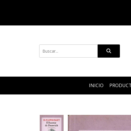
INICIO
PRODUC