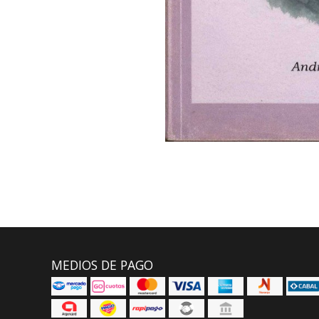
MEDIOS DE PAGO