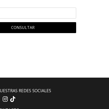
CONSULTAR
UESTRAS REDES SOCIALES