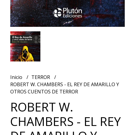
Inicio
TERROR
ROBERT W. CHAMBERS - EL REY DE AMARILLO Y
OTROS CUENTOS DE TERROR
ROBERT W.
CHAMBERS - EL REY