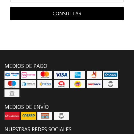
CONSULTAR
MEDIOS DE PAGO
MEDIOS DE ENVÍO
NUESTRAS REDES SOCIALES