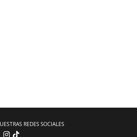
UESTRAS REDES SOCIALES