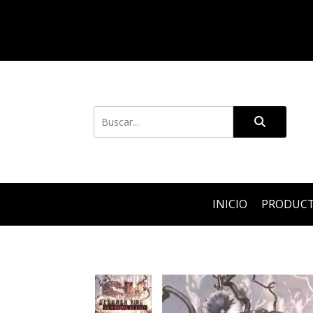
INICIO
PRODUC