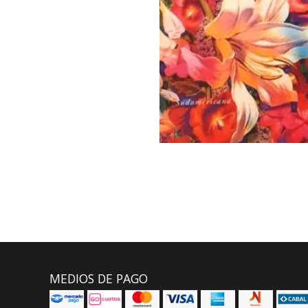
MEDIOS DE PAGO